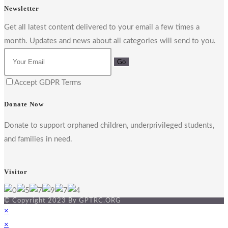
Newsletter
Get all latest content delivered to your email a few times a
month. Updates and news about all categories will send to you.
Go
Accept GDPR Terms
Donate Now
Donate to support orphaned children, underprivileged students,
and families in need.
Visitor
© Copyright 2023 By GPTRC.ORG
×
×