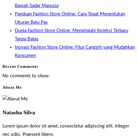
Bawah Sadar Manusia
Panduan Fashion Store Online: Cara Tepat Menentukan
Ukuran Baju Pas
Dunia Fashion Store Online: Menjelajahi Koleksi Terbaru
Tanpa Batas
Inovasi Fashion Store Online: Fitur Canggih yang Mudahkan
Konsumen
Recent Comments
No comments to show.
About Me
Natasha Silva
Lorem ipsum dolor sit amet, consectetur adipiscing elit. Integer
nec odio. Praesent libero.