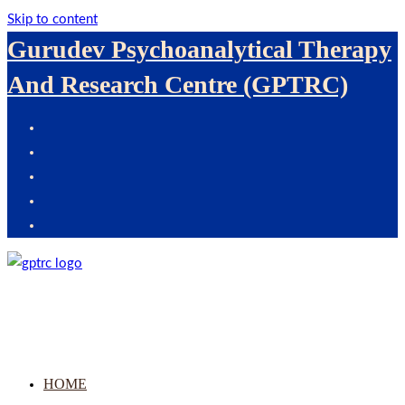
Skip to content
Gurudev Psychoanalytical Therapy
And Research Centre (GPTRC)
HOME