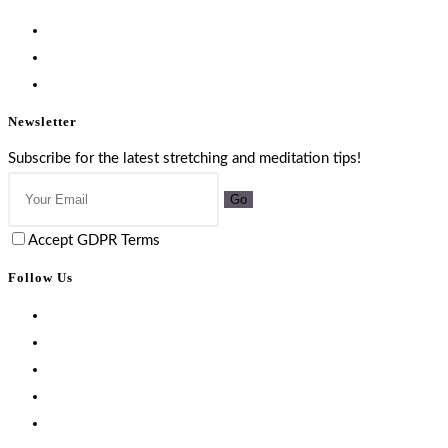
Newsletter
Subscribe for the latest stretching and meditation tips!
Go
Accept GDPR Terms
Follow Us