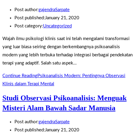
Post author:
gajendraSarpate
Post published:
January 21, 2020
Post category:
Uncategorized
Wajah ilmu psikologi klinis saat ini telah mengalami transformasi
yang luar biasa seiring dengan berkembangnya psikoanalisis
modern yang lebih terbuka terhadap integrasi berbagai pendekatan
terapi yang adaptif. Salah satu aspek…
Continue Reading
Psikoanalisis Modern: Pentingnya Observasi
Klinis dalam Terapi Mental
Studi Observasi Psikoanalisis: Menguak
Misteri Alam Bawah Sadar Manusia
Post author:
gajendraSarpate
Post published:
January 21, 2020